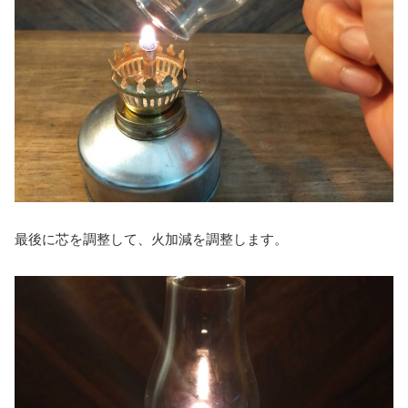
最後に芯を調整して、火加減を調整します。