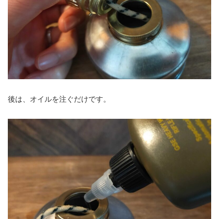
後は、オイルを注ぐだけです。