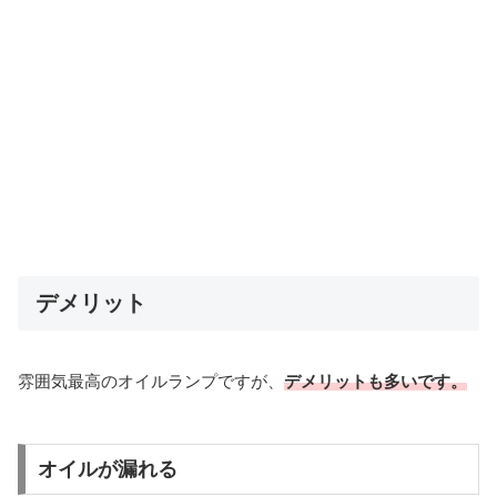
デメリット
雰囲気最高のオイルランプですが、
デメリットも多いです。
オイルが漏れる