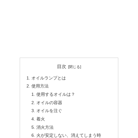
目次
オイルランプとは
使用方法
使用するオイルは？
オイルの容器
オイルを注ぐ
着火
消火方法
火が安定しない、消えてしまう時