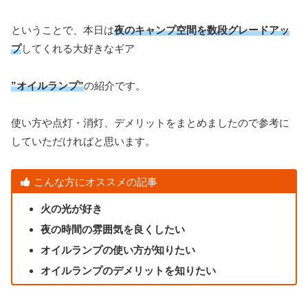
ということで、本日は
夜のキャンプ空間を数段グレードアッ
プ
してくれる大好きなギア
”オイルランプ”
の紹介です。
使い方や点灯・消灯、デメリットをまとめましたので参考に
していただければと思います。
こんな方にオススメの記事
火の光が好き
夜の時間の雰囲気を良くしたい
オイルランプの使い方が知りたい
オイルランプのデメリットを知りたい