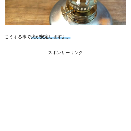
こうする事で
火が安定しますよ。
スポンサーリンク