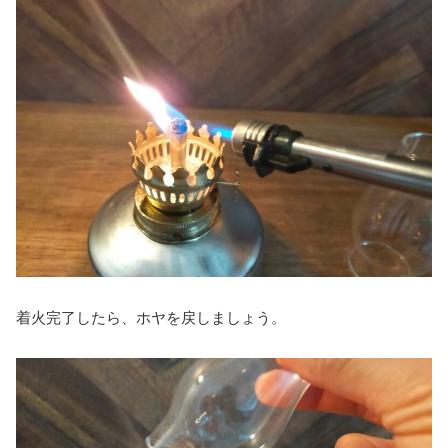
着火完了したら、ホヤを戻しましょう。