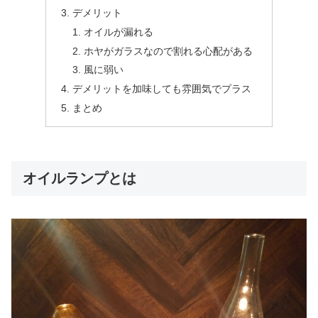
デメリット
オイルが漏れる
ホヤがガラスなので割れる心配がある
風に弱い
デメリットを加味しても雰囲気でプラス
まとめ
オイルランプとは