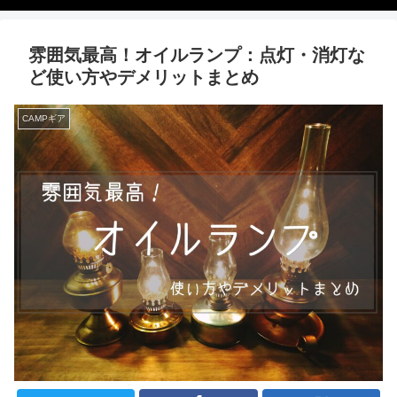
雰囲気最高！オイルランプ：点灯・消灯な
ど使い方やデメリットまとめ
CAMPギア