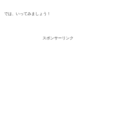
では、いってみましょう！
スポンサーリンク