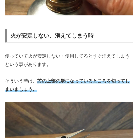
火が安定しない、消えてしまう時
使っていて火が安定しない・使用してるとすぐ消えてしまう
という事があります。
そういう時は、
芯の上部の炭になっているところを切ってし
まいましょう。