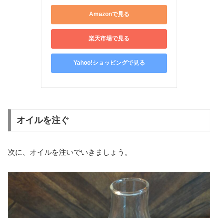
Amazonで見る
楽天市場で見る
Yahoo!ショッピングで見る
オイルを注ぐ
次に、オイルを注いでいきましょう。