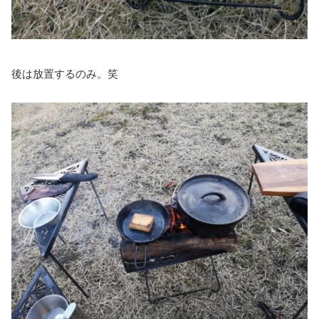
後は放置するのみ。笑