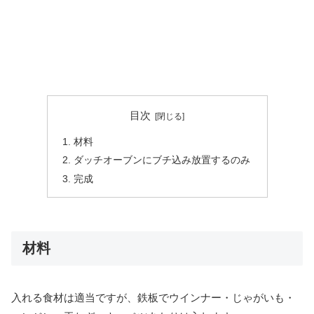
目次
材料
ダッチオーブンにブチ込み放置するのみ
完成
材料
入れる食材は適当ですが、鉄板でウインナー・じゃがいも・