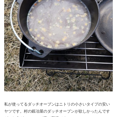
私が使ってるダッチオーブンはニトリの小さいタイプの安い
ヤツです。村の鍛冶屋のダッチオーブンが欲しかったんです