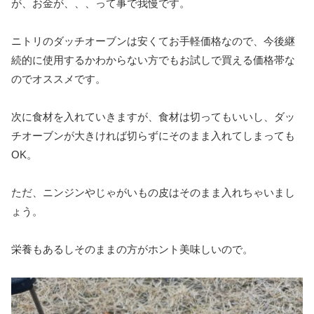
が、お金が、、、って事で我慢です。
ニトリのダッチオーブンは安くてお手軽価格なので、今後継
続的に使用するかわからない方でもお試しで買える価格帯な
のでオススメです。
次に食材を入れていきますが、食材は切ってもいいし、ダッ
チオーブンが大きければ切らずにそのまま入れてしまっても
OK。
ただ、ニンジンやじゃがいもの皮はそのまま入れちゃいまし
ょう。
栄養もあるしそのままの方がホント美味しいので。