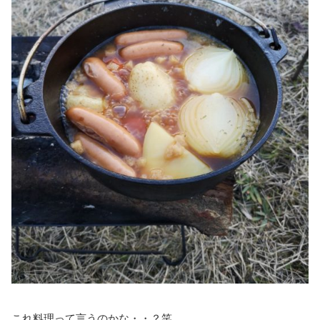
これ料理って言うのかな・・？笑