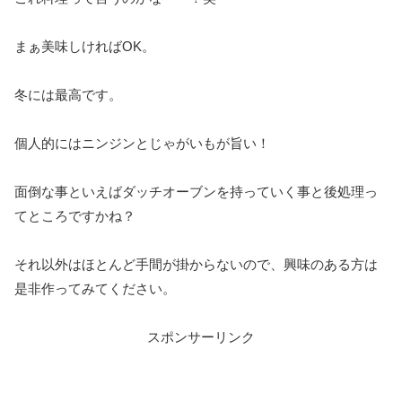
まぁ美味しければOK。
冬には最高です。
個人的にはニンジンとじゃがいもが旨い！
面倒な事といえばダッチオーブンを持っていく事と後処理っ
てところですかね？
それ以外はほとんど手間が掛からないので、興味のある方は
是非作ってみてください。
スポンサーリンク