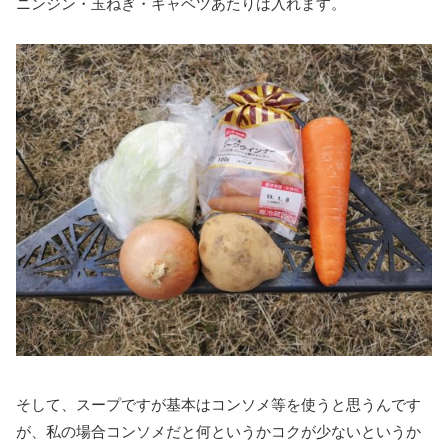
ニンジン・玉ねぎ・キャベツあたりは入れます。
そして、スープですが基本はコンソメ等を使うと思うんです
が、私の場合コンソメだと何というかコクが少ないというか