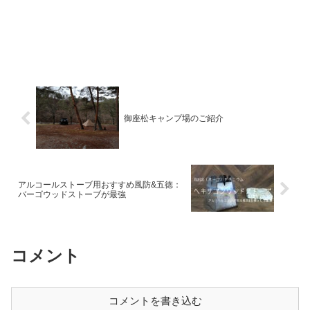
御座松キャンプ場のご紹介
アルコールストーブ用おすすめ風防&五徳：
バーゴウッドストーブが最強
コメント
コメントを書き込む