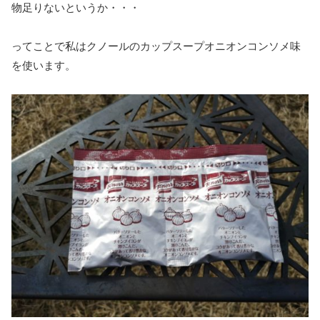
物足りないというか・・・
ってことで私はクノールのカップスープオニオンコンソメ味
を使います。