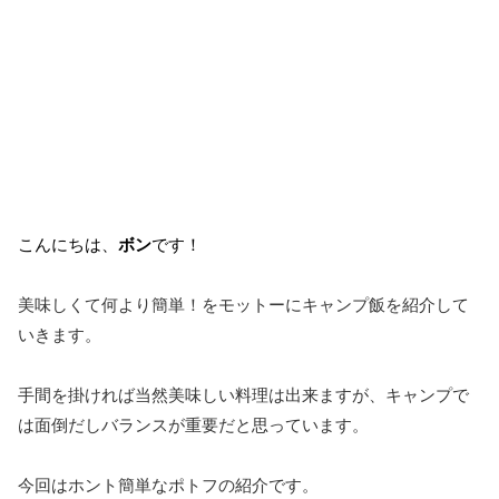
こんにちは、
ボン
です！
美味しくて何より簡単！をモットーにキャンプ飯を紹介して
いきます。
手間を掛ければ当然美味しい料理は出来ますが、キャンプで
は面倒だしバランスが重要だと思っています。
今回はホント簡単なポトフの紹介です。