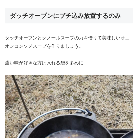
ダッチオーブンにブチ込み放置するのみ
ダッチオーブンとクノールスープの力を借りて美味しいオニ
オンコンソメスープを作りましょう。
濃い味が好きな方は入れる袋を多めに。