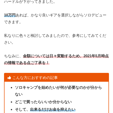
ハードルが下がってきました。
10
万円
あれば、かなり良いギアを選択しながらソロデビュー
できます。
私なりに色々と検討してみましたので、参考にしてみてくだ
さい。
ちなみに、
金額については日々変動するため、2021年5月時点
の情報である点ご了承を！
こんな方におすすめの記事
ソロキャンプを始めたいが何が必要なのかが分から
ない
どこで買ったらいいか分からない
そして、
出来るだけお金を抑えたい