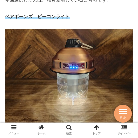
ベアボーンズ ビーコンライト
目次
メニュー
ホーム
検索
トップ
サイドバー