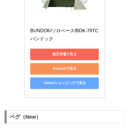
BUNDOK/ソロベース/BDK-79TC 
バンドック
楽天市場で見る
Amazonで見る
Yahoo!ショッピングで見る
ペグ（New）