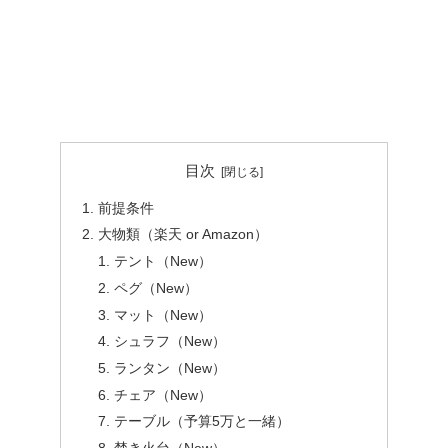
目次
前提条件
大物類（楽天 or Amazon）
テント（New）
ペグ（New）
マット（New）
シュラフ（New）
ランタン（New）
チェア（New）
テーブル（予算5万と一緒）