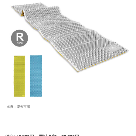
出典：楽天市場