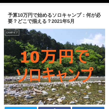
予算10万円で始めるソロキャンプ：何が必
要？どこで揃える？2021年5月
CAMPギア