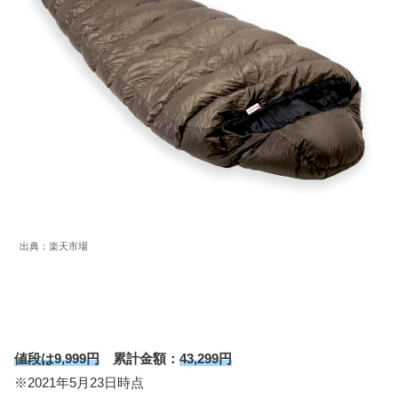
出典：楽天市場
値段は9,999円
累計金額：
43,299円
※2021年5月23日時点