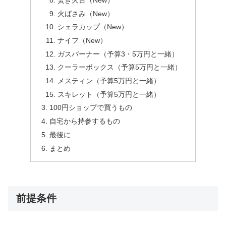
焚き火台（New）
火ばさみ（New）
シェラカップ（New）
ナイフ（New）
ガスバーナー（予算3・5万円と一緒）
クーラーボックス（予算5万円と一緒）
メスティン（予算5万円と一緒）
スキレット（予算5万円と一緒）
100円ショップで買うもの
自宅から持参するもの
最後に
まとめ
前提条件