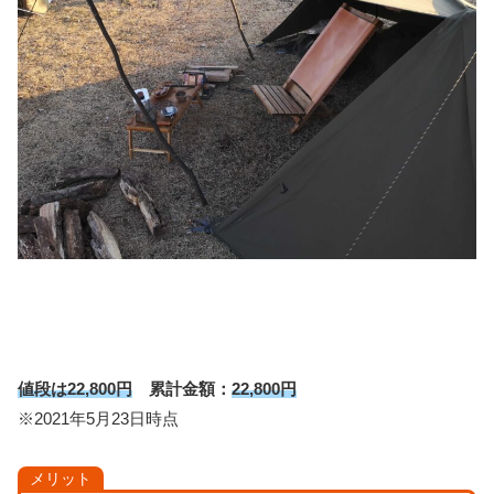
値段は22,800円
累計金額：
22,800円
※2021年5月23日時点
メリット